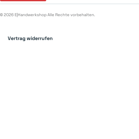
© 2026 E|Handwerkshop Alle Rechte vorbehalten.
Vertrag widerrufen