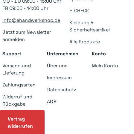
MO - DO 09:00 - 15:00 Uhr
FR 09:00 - 14:00 Uhr
E-CHECK
info@ehandwerkshop.de
Kleidung &
Sicherheitsartikel
Jetzt zum Newsletter
anmelden
Alle Produkte
Support
Unternehmen
Konto
Versand und
Über uns
Mein Konto
Lieferung
Impressum
Zahlungsarten
Datenschutz
Widerruf und
AGB
Rückgabe
Vertrag
widerrufen