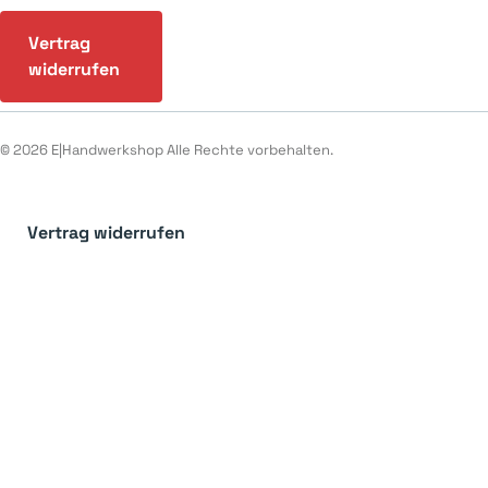
Vertrag
widerrufen
© 2026 E|Handwerkshop Alle Rechte vorbehalten.
Vertrag widerrufen