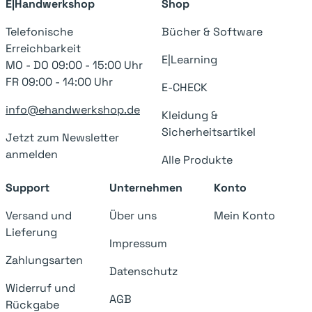
E|Handwerkshop
Shop
Telefonische
Bücher & Software
Erreichbarkeit
E|Learning
MO - DO 09:00 - 15:00 Uhr
FR 09:00 - 14:00 Uhr
E-CHECK
info@ehandwerkshop.de
Kleidung &
Sicherheitsartikel
Jetzt zum Newsletter
anmelden
Alle Produkte
Support
Unternehmen
Konto
Versand und
Über uns
Mein Konto
Lieferung
Impressum
Zahlungsarten
Datenschutz
Widerruf und
AGB
Rückgabe