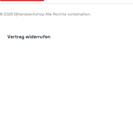
© 2026 E|Handwerkshop Alle Rechte vorbehalten.
Vertrag widerrufen