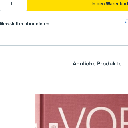
In den Warenkor
J
Newsletter abonnieren
Ähnliche Produkte