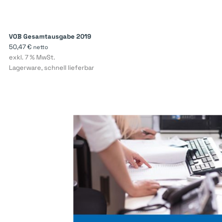
VOB Gesamtausgabe 2019
50,47
€
netto
exkl. 7 % MwSt.
Lagerware, schnell lieferbar