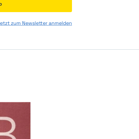
b
etzt zum Newsletter anmelden