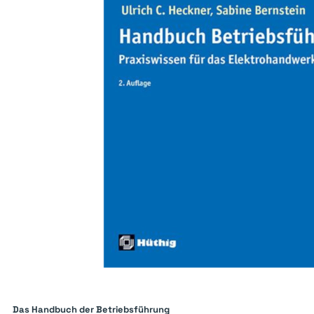
Das Handbuch der Betriebsführung