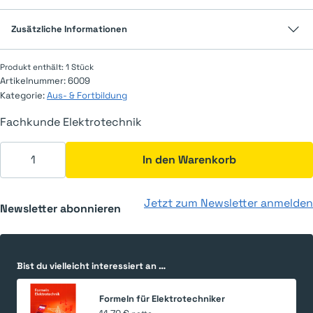
Zusätzliche Informationen
Produkt enthält: 1
Stück
Artikelnummer:
6009
Kategorie:
Aus- & Fortbildung
Fachkunde Elektrotechnik
Fachkunde Elektrotechnik Menge
In den Warenkorb
Jetzt zum Newsletter anmelden
Newsletter abonnieren
Bist du vielleicht interessiert an …
Formeln für Elektrotechniker