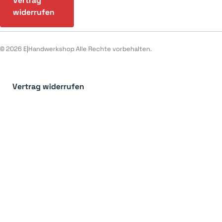
Vertrag
widerrufen
© 2026 E|Handwerkshop Alle Rechte vorbehalten.
Vertrag widerrufen