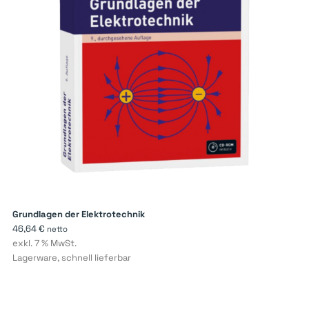
Grundlagen der Elektrotechnik
46,64
€
netto
exkl. 7 % MwSt.
Lagerware, schnell lieferbar