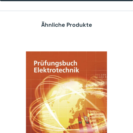
Ähnliche Produkte