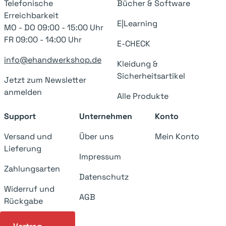
Telefonische
Bücher & Software
Erreichbarkeit
E|Learning
MO - DO 09:00 - 15:00 Uhr
FR 09:00 - 14:00 Uhr
E-CHECK
info@ehandwerkshop.de
Kleidung &
Sicherheitsartikel
Jetzt zum Newsletter
anmelden
Alle Produkte
Support
Unternehmen
Konto
Versand und
Über uns
Mein Konto
Lieferung
Impressum
Zahlungsarten
Datenschutz
Widerruf und
AGB
Rückgabe