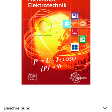
Beschreibung