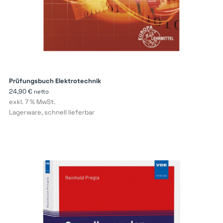
Prüfungsbuch Elektrotechnik
24,90
€
netto
exkl. 7 % MwSt.
Lagerware, schnell lieferbar