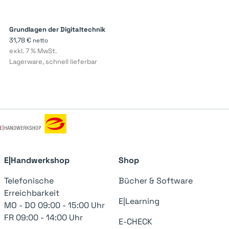
Grundlagen der Digitaltechnik
31,78
€
netto
exkl. 7 % MwSt.
Lagerware, schnell lieferbar
E|Handwerkshop
Shop
Telefonische
Bücher & Software
Erreichbarkeit
E|Learning
MO - DO 09:00 - 15:00 Uhr
FR 09:00 - 14:00 Uhr
E-CHECK