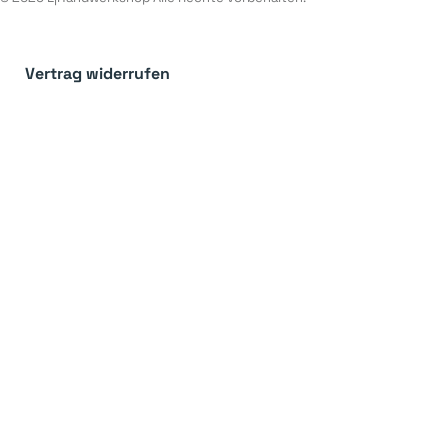
Vertrag widerrufen