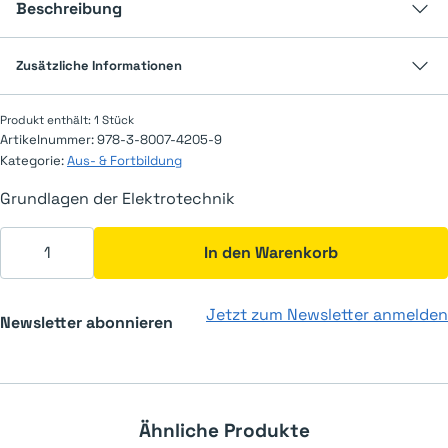
Beschreibung
Zusätzliche Informationen
Produkt enthält: 1
Stück
Artikelnummer:
978-3-8007-4205-9
Kategorie:
Aus- & Fortbildung
Grundlagen der Elektrotechnik
Grundlagen der Elektrotechnik Menge
In den Warenkorb
Jetzt zum Newsletter anmelden
Newsletter abonnieren
Ähnliche Produkte