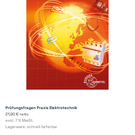
Prüfungsfragen Praxis Elektrotechnik
21,90
€
netto
exkl. 7 % MwSt.
Lagerware, schnell lieferbar