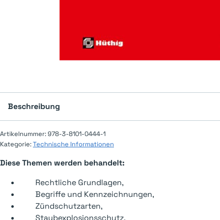
Beschreibung
Artikelnummer:
978-3-8101-0444-1
Kategorie:
Technische Informationen
Diese Themen werden behandelt:
Rechtliche Grundlagen,
Begriffe und Kennzeichnungen,
Zündschutzarten,
Staubexplosionsschutz,