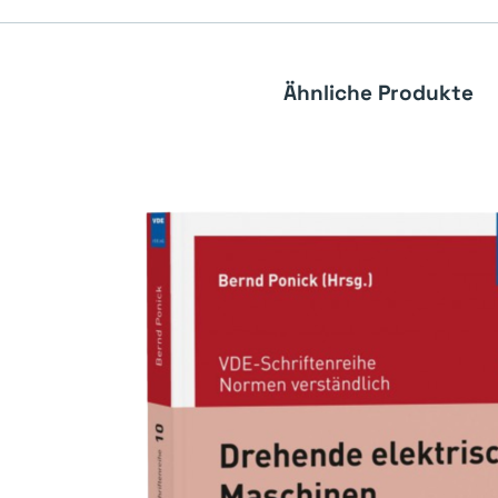
Ähnliche Produkte