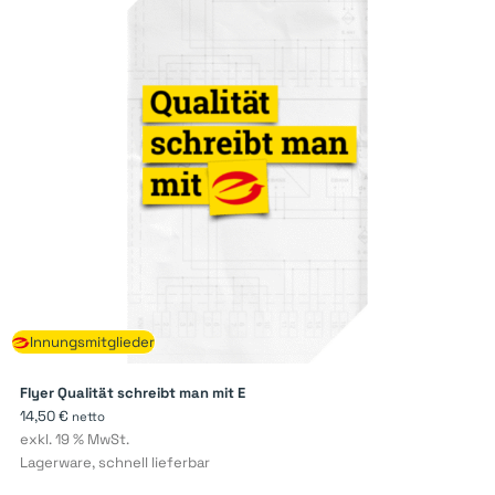
Innungsmitglieder
Flyer Qualität schreibt man mit E
14,50
€
netto
exkl. 19 % MwSt.
Lagerware, schnell lieferbar