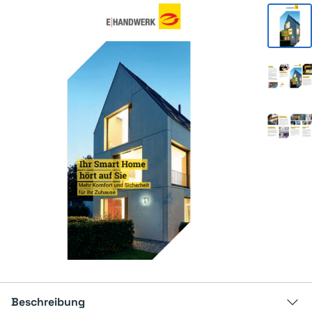
Beschreibung