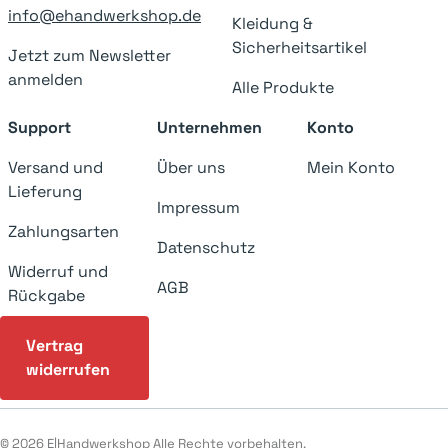
info@ehandwerkshop.de
Kleidung &
Sicherheitsartikel
Jetzt zum Newsletter
anmelden
Alle Produkte
Support
Unternehmen
Konto
Versand und
Über uns
Mein Konto
Lieferung
Impressum
Zahlungsarten
Datenschutz
Widerruf und
AGB
Rückgabe
Vertrag
widerrufen
© 2026 E|Handwerkshop Alle Rechte vorbehalten.