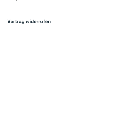
Vertrag widerrufen