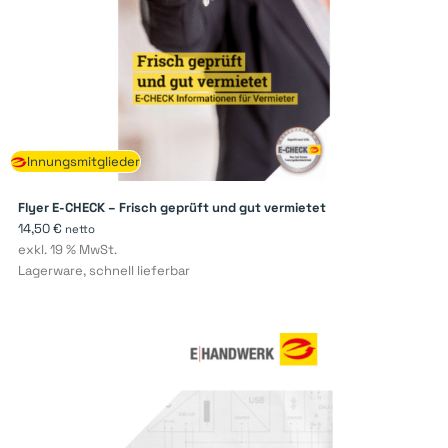
Innungsmitglieder
Flyer E-CHECK – Frisch geprüft und gut vermietet
14,50
€
netto
exkl. 19 % MwSt.
Lagerware, schnell lieferbar