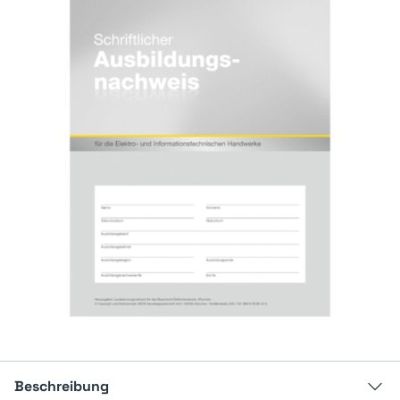
Beschreibung