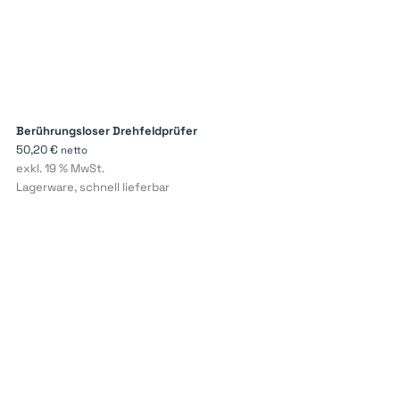
Berührungsloser Drehfeldprüfer
50,20
€
netto
exkl. 19 % MwSt.
Lagerware, schnell lieferbar