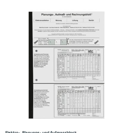
Elektro-, Planungs- und Aufmassblock