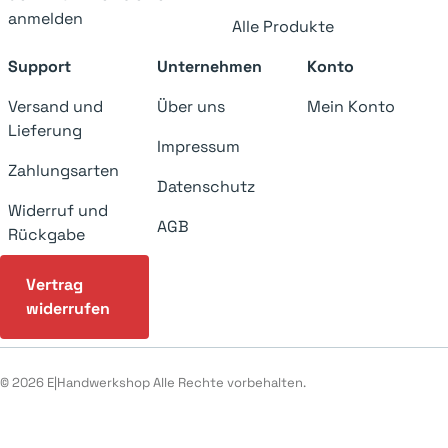
anmelden
Alle Produkte
Support
Unternehmen
Konto
Versand und
Über uns
Mein Konto
Lieferung
Impressum
Zahlungsarten
Datenschutz
Widerruf und
AGB
Rückgabe
Vertrag
widerrufen
© 2026 E|Handwerkshop Alle Rechte vorbehalten.