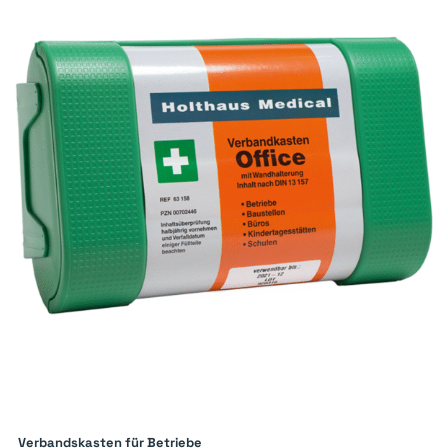
Verbandskasten für Betriebe