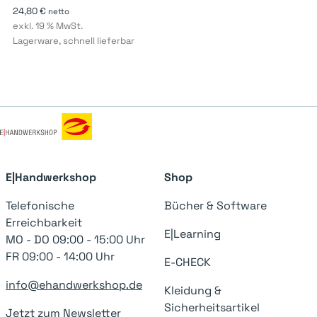
24,80
€
netto
exkl. 19 % MwSt.
Lagerware, schnell lieferbar
E|Handwerkshop
Shop
Telefonische
Bücher & Software
Erreichbarkeit
E|Learning
MO - DO 09:00 - 15:00 Uhr
FR 09:00 - 14:00 Uhr
E-CHECK
info@ehandwerkshop.de
Kleidung &
Sicherheitsartikel
Jetzt zum Newsletter