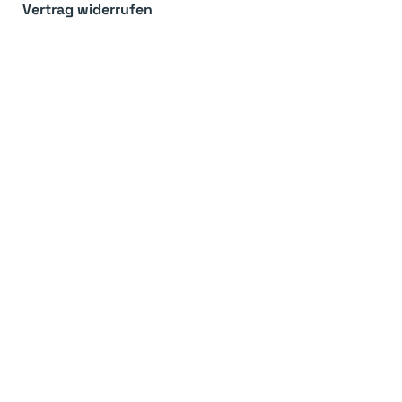
Vertrag widerrufen